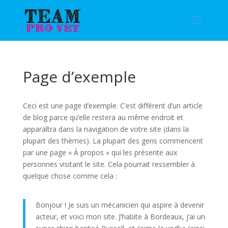
Page d’exemple
Ceci est une page d’exemple. C’est différent d’un article
de blog parce qu’elle restera au même endroit et
apparaîtra dans la navigation de votre site (dans la
plupart des thèmes). La plupart des gens commencent
par une page « À propos » qui les présente aux
personnes visitant le site. Cela pourrait ressembler à
quelque chose comme cela :
Bonjour ! Je suis un mécanicien qui aspire à devenir
acteur, et voici mon site. J’habite à Bordeaux, j’ai un