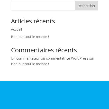
Rechercher
Articles récents
Accueil
Bonjour tout le monde !
Commentaires récents
Un commentateur ou commentatrice WordPress
sur
Bonjour tout le monde !