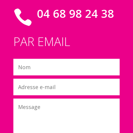
04 68 98 24 38

PAR EMAIL