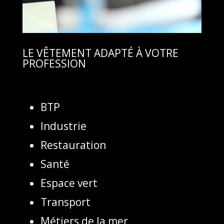
LE VÊTEMENT ADAPTÉ À VOTRE
PROFESSION
BTP
Industrie
Restauration
Santé
Espace vert
Transport
Métiers de la mer