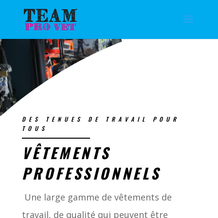
DES TENUES DE TRAVAIL POUR
TOUS
VÊTEMENTS
PROFESSIONNELS
Une large gamme de vêtements de
travail, de qualité qui peuvent être