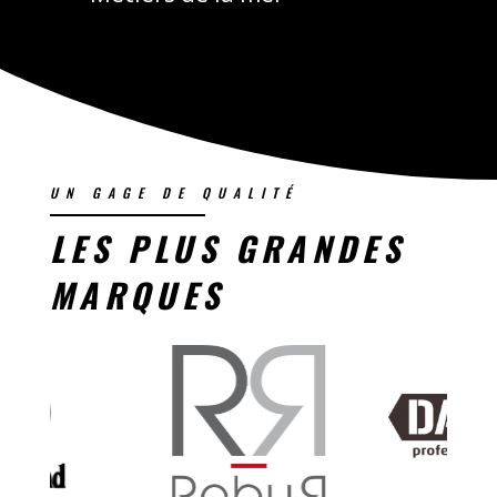
UN GAGE DE QUALITÉ
LES PLUS GRANDES
MARQUES