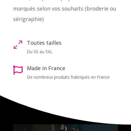
marqués selon vos souhaits (broderie ou
sérigraphie)
Toutes tailles
0
Du XS au 5XL
Made in France

De nombreux produits frabriqués en France