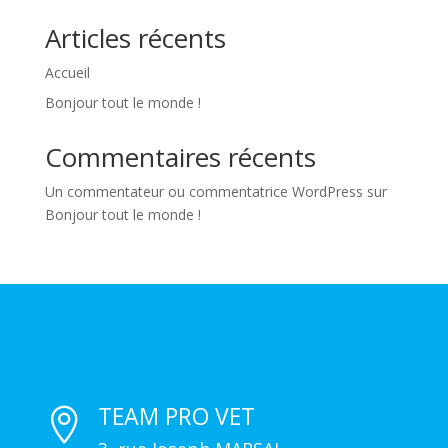
Articles récents
Accueil
Bonjour tout le monde !
Commentaires récents
Un commentateur ou commentatrice WordPress
sur
Bonjour tout le monde !
TEAM PRO VET
